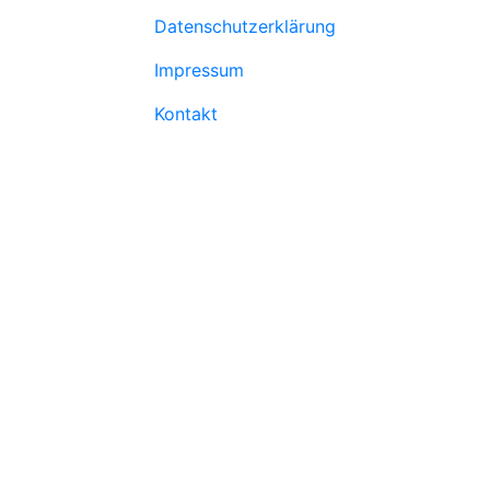
Datenschutzerklärung
Impressum
Kontakt