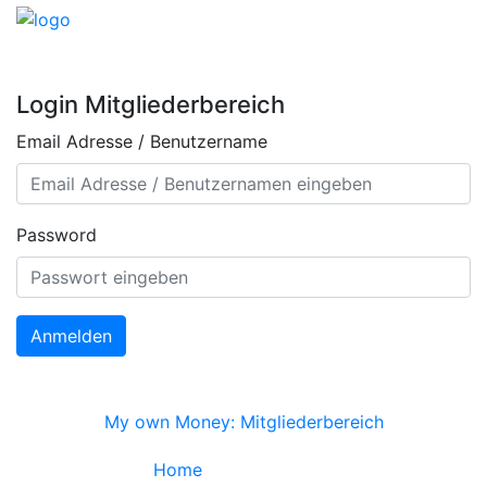
Login Mitgliederbereich
Email Adresse / Benutzername
Password
Anmelden
My own Money: Mitgliederbereich
Home