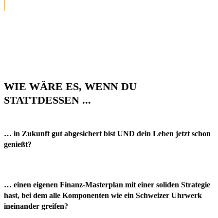
WIE WÄRE ES, WENN DU
STATTDESSEN ...
… in Zukunft
gut abgesichert
bist UND dein
Leben
jetzt schon
genießt?
… einen eigenen
Finanz-Masterplan
mit einer soliden Strategie
hast, bei dem alle Komponenten wie ein Schweizer Uhrwerk
ineinander greifen?