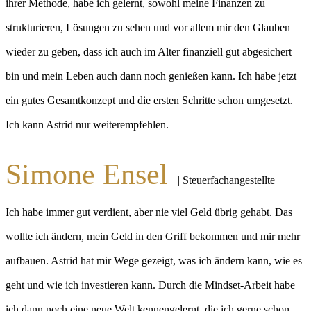
ihrer Methode, habe ich gelernt, sowohl meine Finanzen zu
strukturieren, Lösungen zu sehen und vor allem mir den Glauben
wieder zu geben, dass ich auch im Alter finanziell gut abgesichert
bin und mein Leben auch dann noch genießen kann. Ich habe jetzt
ein gutes Gesamtkonzept und die ersten Schritte schon umgesetzt.
Ich kann Astrid nur weiterempfehlen.
Simone Ensel
| Steuerfachangestellte
Ich habe immer gut verdient, aber nie viel Geld übrig gehabt. Das
wollte ich ändern, mein Geld in den Griff bekommen und mir mehr
aufbauen. Astrid hat mir Wege gezeigt, was ich ändern kann, wie es
geht und wie ich investieren kann. Durch die Mindset-Arbeit habe
ich dann noch eine neue Welt kennengelernt, die ich gerne schon