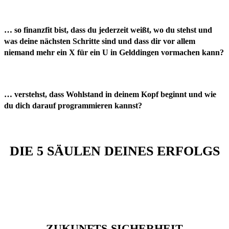
… so
finanzfit bist
, dass du jederzeit weißt, wo du stehst und
was deine nächsten Schritte sind und dass dir vor allem
niemand mehr ein X für ein U in Gelddingen vormachen kann?
… verstehst, dass
Wohlstand in deinem Kopf beginnt
und wie
du dich darauf programmieren kannst?
DIE 5 SÄULEN DEINES ERFOLGS
ZUKUNFTS-SICHERHEIT