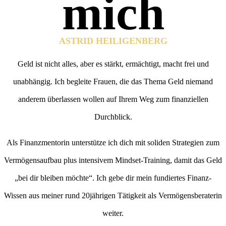
mich
ASTRID HEILIGENBERG
Geld ist nicht alles, aber es stärkt, ermächtigt, macht frei und
unabhängig. Ich begleite Frauen, die das Thema Geld niemand
anderem überlassen wollen auf Ihrem Weg zum finanziellen
Durchblick.
Als Finanzmentorin unterstütze ich dich mit soliden Strategien zum
Vermögensaufbau plus intensivem Mindset-Training, damit das Geld
„bei dir bleiben möchte“. Ich gebe dir mein fundiertes Finanz-
Wissen aus meiner rund 20jährigen Tätigkeit als Vermögensberaterin
weiter.