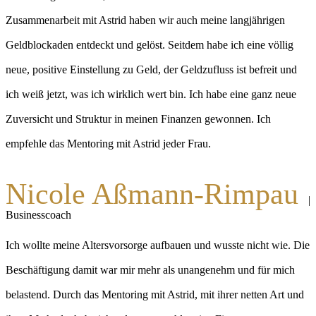
Zusammenarbeit mit Astrid haben wir auch meine langjährigen
Geldblockaden entdeckt und gelöst. Seitdem habe ich eine völlig
neue, positive Einstellung zu Geld, der Geldzufluss ist befreit und
ich weiß jetzt, was ich wirklich wert bin. Ich habe eine ganz neue
Zuversicht und Struktur in meinen Finanzen gewonnen. Ich
empfehle das Mentoring mit Astrid jeder Frau.
Nicole Aßmann-Rimpau
|
Businesscoach
Ich wollte meine Altersvorsorge aufbauen und wusste nicht wie. Die
Beschäftigung damit war mir mehr als unangenehm und für mich
belastend. Durch das Mentoring mit Astrid, mit ihrer netten Art und