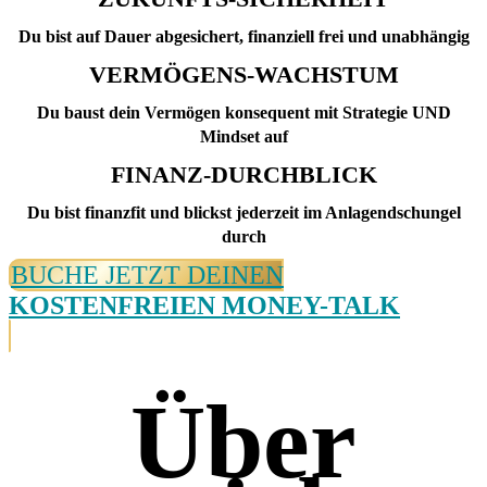
Du bist auf Dauer abgesichert, finanziell frei und unabhängig
VERMÖGENS-WACHSTUM
Du baust dein Vermögen konsequent mit Strategie UND
Mindset auf
FINANZ-DURCHBLICK
Du bist finanzfit und blickst jederzeit im Anlagendschungel
durch
BUCHE JETZT DEINEN
KOSTENFREIEN MONEY-TALK
Über