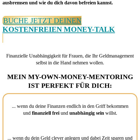
ausbremsen und wie du dich davon befreien kannst.
BUCHE JETZT DEINEN
KOSTENFREIEN MONEY-TALK
Finanzielle Unabhängigkeit für Frauen, die Ihr Geldmanagement
selbst in die Hand nehmen wollen.
MEIN MY-OWN-MONEY-MENTORING
IST PERFEKT FÜR DICH:
... wenn du deine Finanzen endlich in den Griff bekommen
und
finanziell frei
und
unabhängig sein
willst.
... wenn du dein Geld clever anlegen und dabei Zeit sparen und