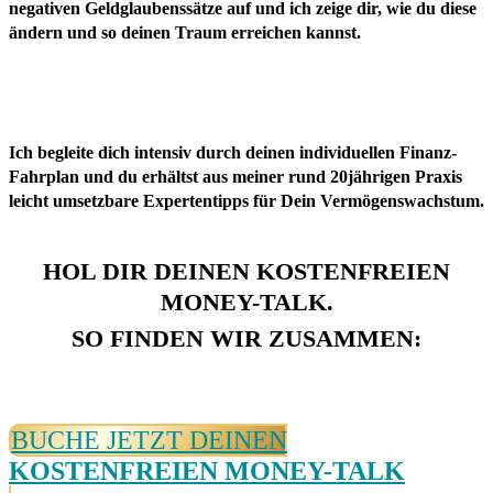
negativen Geldglaubenssätze auf und ich zeige dir, wie du diese
ändern und so
deinen Traum erreichen kannst.
Ich begleite dich intensiv durch deinen individuellen Finanz-
Fahrplan und du erhältst aus meiner rund 20jährigen Praxis
leicht umsetzbare
Expertentipps für Dein Vermögenswachstum.
HOL DIR DEINEN KOSTENFREIEN
MONEY-TALK.
SO FINDEN WIR ZUSAMMEN:
BUCHE JETZT DEINEN
KOSTENFREIEN MONEY-TALK