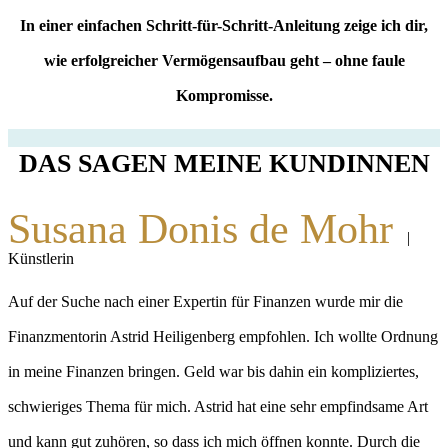
In einer einfachen Schritt-für-Schritt-Anleitung zeige ich dir,
wie erfolgreicher Vermögensaufbau geht – ohne faule
Kompromisse.
DAS SAGEN MEINE KUNDINNEN
Susana Donis de Mohr
|
Künstlerin
Auf der Suche nach einer Expertin für Finanzen wurde mir die
Finanzmentorin Astrid Heiligenberg empfohlen. Ich wollte Ordnung
in meine Finanzen bringen. Geld war bis dahin ein kompliziertes,
schwieriges Thema für mich. Astrid hat eine sehr empfindsame Art
und kann gut zuhören, so dass ich mich öffnen konnte. Durch die