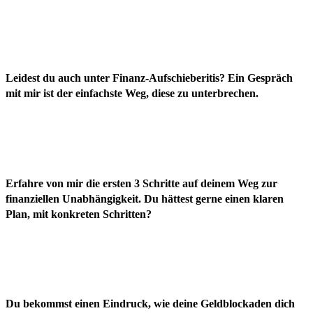
Leidest du auch unter Finanz-Aufschieberitis? Ein Gespräch
mit mir ist der einfachste Weg, diese zu unterbrechen.
Erfahre von mir die ersten 3 Schritte auf deinem Weg zur
finanziellen Unabhängigkeit. Du hättest gerne einen klaren
Plan, mit konkreten Schritten?
Du bekommst einen Eindruck, wie deine Geldblockaden dich