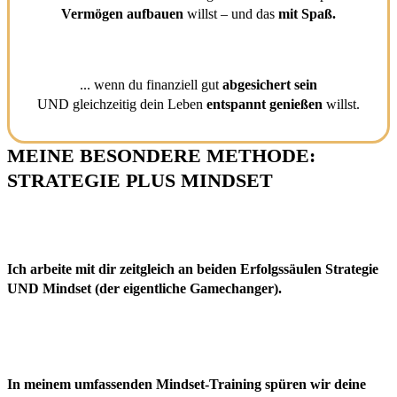
Vermögen aufbauen
willst – und das
mit Spaß.
... wenn du finanziell gut
abgesichert sein
UND gleichzeitig dein Leben
entspannt genießen
willst.
MEINE BESONDERE METHODE:
STRATEGIE PLUS MINDSET
Ich arbeite mit dir zeitgleich an beiden Erfolgssäulen
Strategie
UND Mindset
(der eigentliche Gamechanger).
In meinem umfassenden Mindset-Training spüren wir deine