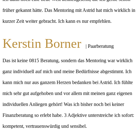
früher gekannt hätte. Das Mentoring mit Astrid hat mich wirklich in
kurzer Zeit weiter gebracht. Ich kann es nur empfehlen.
Kerstin Borner
| Paarberatung
Das ist keine 0815 Beratung, sondern das Mentoring war wirklich
ganz individuell auf mich und meine Bedürfnisse abgestimmt. Ich
kann mich nur aus ganzem Herzen bedanken bei Astrid. Ich fühlte
mich sehr gut aufgehoben und vor allem mit meinen ganz eigenen
individuellen Anliegen gehört! Was ich bisher noch bei keiner
Finanzberatung so erlebt habe. 3 Adjektive unterstreiche ich sofort:
kompetent, vertrauenswürdig und sensibel.